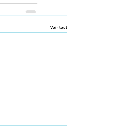
Voir tout