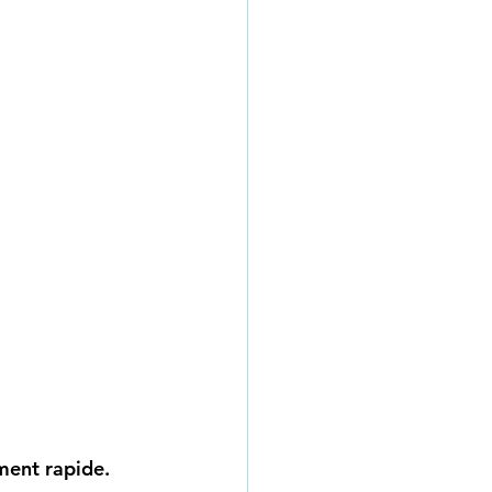
ment rapide. 