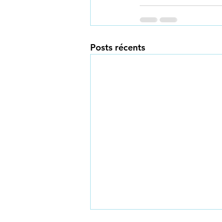
Posts récents