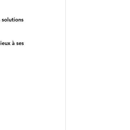
 solutions 
ieux à ses 