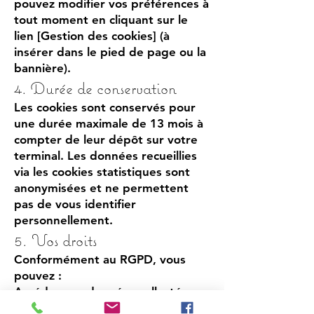
pouvez modifier vos préférences à
tout moment en cliquant sur le
lien [Gestion des cookies] (à
insérer dans le pied de page ou la
bannière).
4. Durée de conservation
Les cookies sont conservés pour
une durée maximale de 13 mois à
compter de leur dépôt sur votre
terminal. Les données recueillies
via les cookies statistiques sont
anonymisées et ne permettent
pas de vous identifier
personnellement.
5. Vos droits
Conformément au RGPD, vous
pouvez :
Accéder aux données collectées ;
Demander leur suppression ;