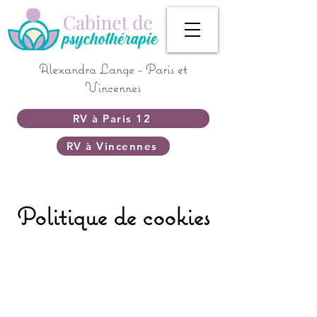
Alexandra Lange - Paris et
Vincennes
RV à Paris 12
RV à Vincennes
Politique de cookies