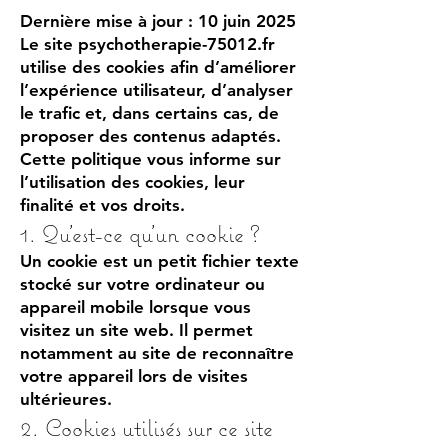
Dernière mise à jour : 10 juin 2025
Le site psychotherapie-75012.fr
utilise des cookies afin d’améliorer
l’expérience utilisateur, d’analyser
le trafic et, dans certains cas, de
proposer des contenus adaptés.
Cette politique vous informe sur
l’utilisation des cookies, leur
finalité et vos droits.
1. Qu’est-ce qu’un cookie ?
Un cookie est un petit fichier texte
stocké sur votre ordinateur ou
appareil mobile lorsque vous
visitez un site web. Il permet
notamment au site de reconnaître
votre appareil lors de visites
ultérieures.
2. Cookies utilisés sur ce site