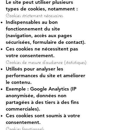
Le site peut utiliser plusieurs
types de cookies, notamment :
Cookies strictement nécessaires
Indispensables au bon
fonctionnement du site
(navigation, accès aux pages
sécurisées, formulaire de contact).
Ces cookies ne nécessitent pas
votre consentement.
Cookies de mesure d’audience (statistiques)
Utilisés pour analyser les
performances du site et améliorer
le contenu.
Exemple : Google Analytics (IP
anonymisée, données non
partagées à des tiers à des fins
commerciales).
Ces cookies sont soumis à votre
consentement.
Cookies fonctionnels