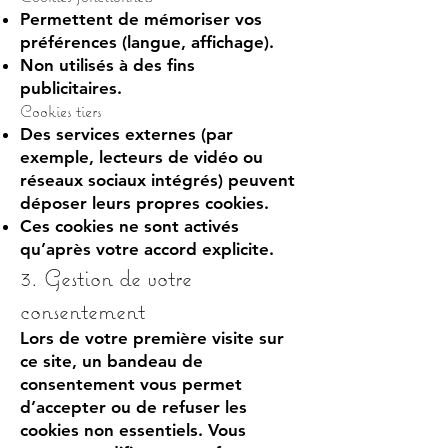
Permettent de mémoriser vos
préférences (langue, affichage).
Non utilisés à des fins
publicitaires.
Cookies tiers
Des services externes (par
exemple, lecteurs de vidéo ou
réseaux sociaux intégrés) peuvent
déposer leurs propres cookies.
Ces cookies ne sont activés
qu’après votre accord explicite.
3. Gestion de votre
consentement
Lors de votre première visite sur
ce site, un bandeau de
consentement vous permet
d’accepter ou de refuser les
cookies non essentiels. Vous