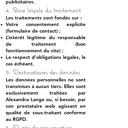
publicitaires.
4. Base légale du traitement
Les traitements sont fondés sur :
Votre consentement explicite
(formulaire de contact) ;
L’intérêt légitime du responsable
de traitement (bon
fonctionnement du site) ;
Le respect d’obligations légales, le
cas échéant.
5. Destinataires des données
Les données personnelles ne sont
transmises à aucun tiers. Elles sont
exclusivement traitées par
Alexandra Lange ou, si besoin, par
son prestataire web agissant en
qualité de sous-traitant conforme
au RGPD.
6. Durée de conservation