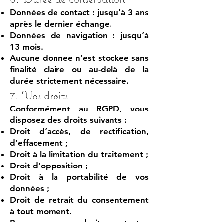
Données de contact : jusqu’à 3 ans
après le dernier échange.
Données de navigation : jusqu’à
13 mois.
Aucune donnée n’est stockée sans
finalité claire ou au-delà de la
durée strictement nécessaire.
7. Vos droits
Conformément au RGPD, vous
disposez des droits suivants :
Droit d’accès, de rectification,
d’effacement ;
Droit à la limitation du traitement ;
Droit d’opposition ;
Droit à la portabilité de vos
données ;
Droit de retrait du consentement
à tout moment.