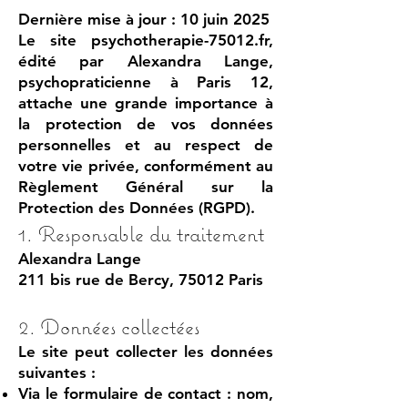
Dernière mise à jour : 10 juin 2025
Le site psychotherapie-75012.fr,
édité par Alexandra Lange,
psychopraticienne à Paris 12,
attache une grande importance à
la protection de vos données
personnelles et au respect de
votre vie privée, conformément au
Règlement Général sur la
Protection des Données (RGPD).
1. Responsable du traitement
Alexandra Lange
211 bis rue de Bercy, 75012 Paris
2. Données collectées
Le site peut collecter les données
suivantes :
Via le formulaire de contact : nom,