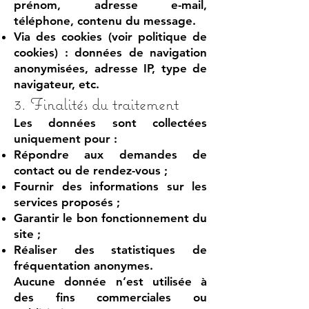
prénom, adresse e-mail,
téléphone, contenu du message.
Via des cookies (voir politique de
cookies) : données de navigation
anonymisées, adresse IP, type de
navigateur, etc.
3. Finalités du traitement
Les données sont collectées
uniquement pour :
Répondre aux demandes de
contact ou de rendez-vous ;
Fournir des informations sur les
services proposés ;
Garantir le bon fonctionnement du
site ;
Réaliser des statistiques de
fréquentation anonymes.
Aucune donnée n’est utilisée à
des fins commerciales ou